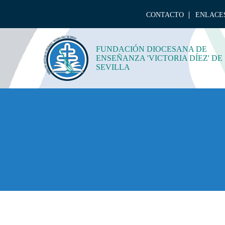
CONTACTO
ENLACES
FUNDACIÓN DIOCESANA DE
ENSEÑANZA 'VICTORIA DÍEZ' DE
SEVILLA