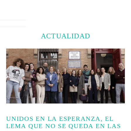
ACTUALIDAD
UNIDOS EN LA ESPERANZA, EL
LEMA QUE NO SE QUEDA EN LAS