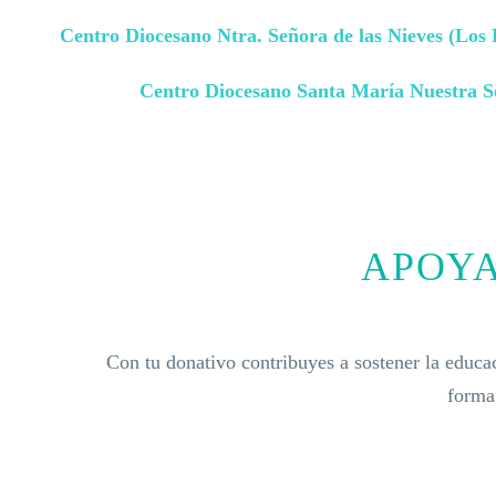
Centro Diocesano Ntra. Señora de las Nieves (Los P
Centro Diocesano Santa María Nuestra Se
APOYA
Con tu donativo contribuyes a sostener la educa
forma