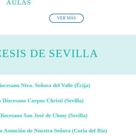
AULAS
VER MÁS
ESIS DE SEVILLA
ocesano Ntra. Señora del Valle (Écija)
 Diocesano Corpus Christi (Sevilla)
iocesano San José de Cluny (Sevilla)
o Asunción de Nuestra Señora (Coria del Río)