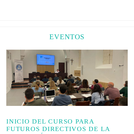
EVENTOS
INICIO DEL CURSO PARA
FUTUROS DIRECTIVOS DE LA