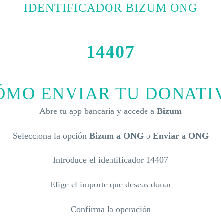
IDENTIFICADOR BIZUM ONG
14407
ÓMO ENVIAR TU DONATI
Abre tu app bancaria y accede a
Bizum
Selecciona la opción
Bizum a ONG
o
Enviar a ONG
Introduce el identificador
14407
Elige el importe que deseas donar
Confirma la operación