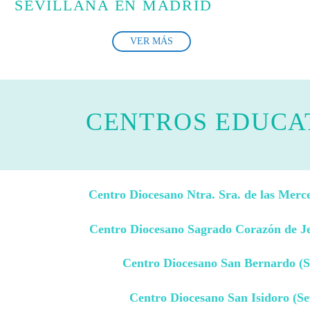
SEVILLANA EN MADRID
VER MÁS
CENTROS EDUCAT
Centro Diocesano Ntra. Sra. de las Merce
Centro Diocesano Sagrado Corazón de Jes
Centro Diocesano San Bernardo (Se
Centro Diocesano San Isidoro (Sev